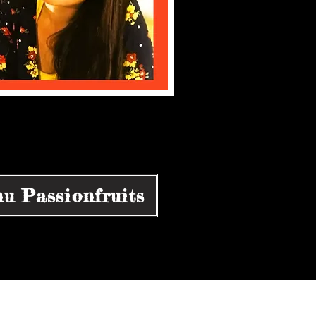
u Passionfruits