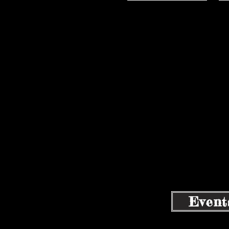
Event