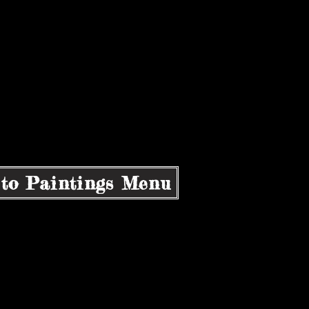
to Paintings Menu