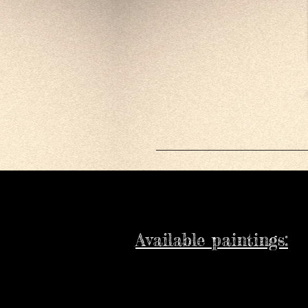
Available paintings: