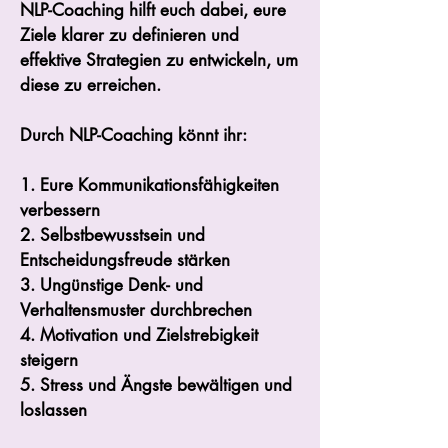
NLP-Coaching hilft euch dabei, eure
Ziele klarer zu definieren und
effektive Strategien zu entwickeln, um
diese zu erreichen.
Durch NLP-Coaching könnt ihr:
1. Eure Kommunikationsfähigkeiten
verbessern
2. Selbstbewusstsein und
Entscheidungsfreude stärken
3. Ungünstige Denk- und
Verhaltensmuster durchbrechen
4. Motivation und Zielstrebigkeit
steigern
5. Stress und Ängste bewältigen und
loslassen