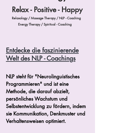
Relax - Positive - Happy
Relaxology / Massage Therapy / NLP - Coaching
Energy Therapy / Spiritual - Coaching
Entdecke die faszinierende
Welt des NLP - Coachings
NLP steht für "Neurolinguistisches
Programmieren" und ist eine
Methode, die darauf abzielt,
persönliches Wachstum und
Selbstentwicklung zu fördern, indem
sie Kommunikation, Denkmuster und
Verhaltensweisen optimiert.