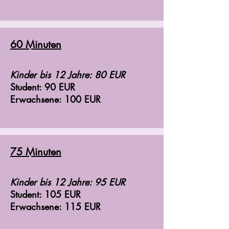
60 Minuten
Kinder bis 12 Jahre: 80 EUR
Student: 90 EUR
Erwachsene: 100 EUR
75 Minuten
Kinder bis 12 Jahre: 95 EUR
Student: 105 EUR
Erwachsene: 115 EUR