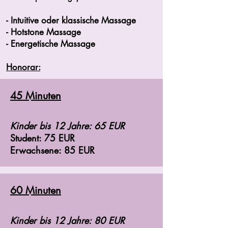
- Intuitive oder klassische Massage
- Hotstone Massage
- Energetische Massage
Honorar:
45 Minuten
Kinder bis 12 Jahre: 65 EUR
Student: 75 EUR
Erwachsene: 85 EUR
60 Minuten
Kinder bis 12 Jahre: 80 EUR