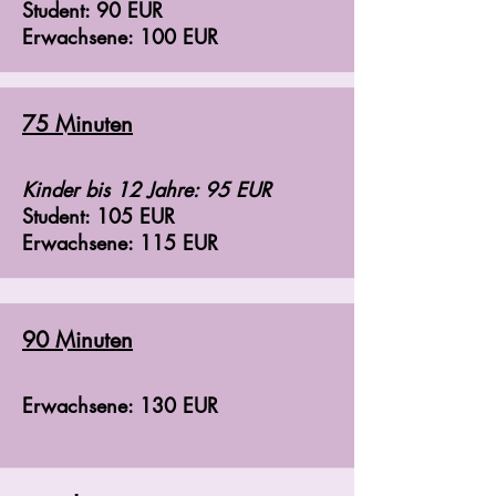
Student: 90 EUR
Erwachsene: 100 EUR
75 Minuten
Kinder bis 12 Jahre: 95 EUR
Student: 105 EUR
Erwachsene: 115 EUR
90 Minuten
Erwachsene: 130 EUR