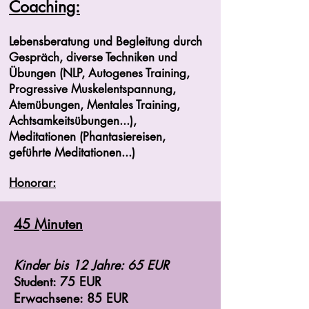
Coaching:
Lebensberatung und Begleitung durch
Gespräch, diverse Techniken und
Übungen (NLP, Autogenes Training,
Progressive Muskelentspannung,
Atemübungen, Mentales Training,
Achtsamkeitsübungen...),
Meditationen (Phantasiereisen,
geführte Meditationen...)
Honorar:
45 Minuten
Kinder bis 12 Jahre: 65 EUR
Student: 75 EUR
Erwachsene: 85 EUR