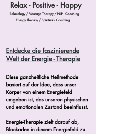
Relax - Positive - Happy
Relaxology / Massage Therapy / NLP - Coaching
Energy Therapy / Spiritual - Coaching
Entdecke die faszinierende
Welt der Energie - Therapie
Diese ganzheitliche Heilmethode
basiert auf der Idee, dass unser
Körper von einem Energiefeld
umgeben ist, das unseren physischen
und emotionalen Zustand beeinflusst.
Energie-Therapie zielt darauf ab,
Blockaden in diesem Energiefeld zu