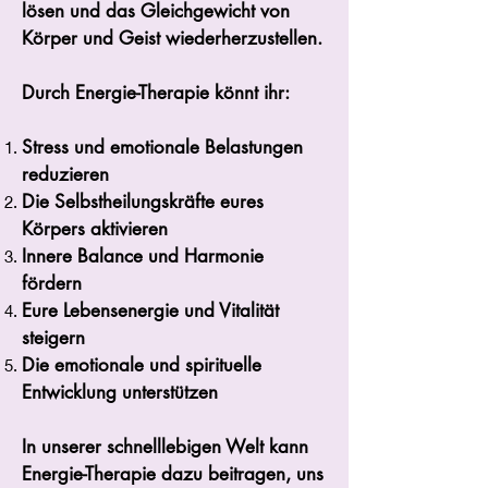
lösen und das Gleichgewicht von
Körper und Geist wiederherzustellen.
Durch Energie-Therapie könnt ihr:
Stress und emotionale Belastungen
reduzieren
Die Selbstheilungskräfte eures
Körpers aktivieren
Innere Balance und Harmonie
fördern
Eure Lebensenergie und Vitalität
steigern
Die emotionale und spirituelle
Entwicklung unterstützen
In unserer schnelllebigen Welt kann
Energie-Therapie dazu beitragen, uns