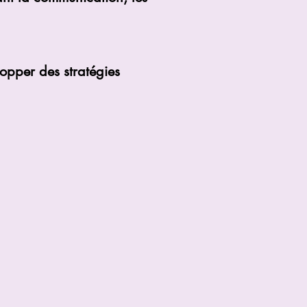
lopper des stratégies