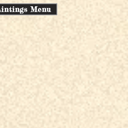
intings Menu