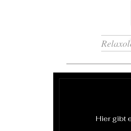
Relaxol
Hier gibt