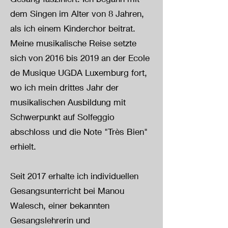
dem Singen im Alter von 8 Jahren,
als ich einem Kinderchor beitrat.
Meine musikalische Reise setzte
sich von 2016 bis 2019 an der Ecole
de Musique UGDA Luxemburg fort,
wo ich mein drittes Jahr der
musikalischen Ausbildung mit
Schwerpunkt auf Solfeggio
abschloss und die Note "Très Bien"
erhielt.
Seit 2017 erhalte ich individuellen
Gesangsunterricht bei Manou
Walesch, einer bekannten
Gesangslehrerin und