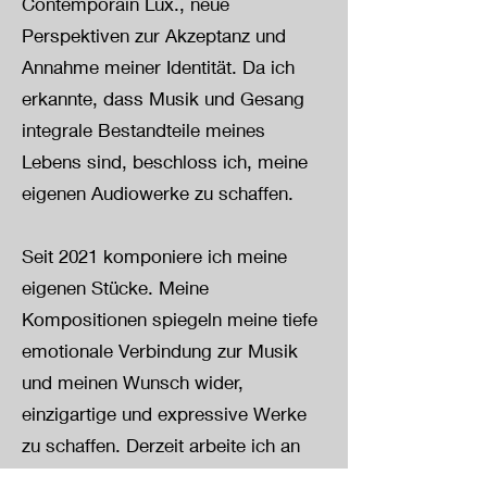
Contemporain Lux., neue
Perspektiven zur Akzeptanz und
Annahme meiner Identität. Da ich
erkannte, dass Musik und Gesang
integrale Bestandteile meines
Lebens sind, beschloss ich, meine
eigenen Audiowerke zu schaffen.
Seit 2021 komponiere ich meine
eigenen Stücke. Meine
Kompositionen spiegeln meine tiefe
emotionale Verbindung zur Musik
und meinen Wunsch wider,
einzigartige und expressive Werke
zu schaffen. Derzeit arbeite ich an
einem Projekt, das mir sehr am