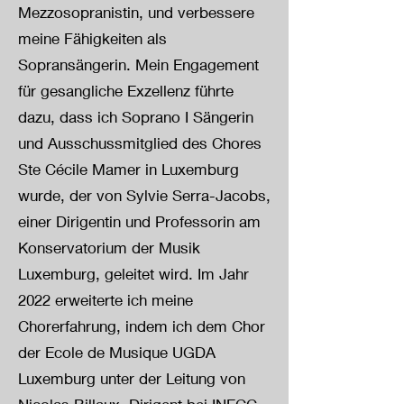
Mezzosopranistin, und verbessere
meine Fähigkeiten als
Sopransängerin. Mein Engagement
für gesangliche Exzellenz führte
dazu, dass ich Soprano I Sängerin
und Ausschussmitglied des Chores
Ste Cécile Mamer in Luxemburg
wurde, der von Sylvie Serra-Jacobs,
einer Dirigentin und Professorin am
Konservatorium der Musik
Luxemburg, geleitet wird. Im Jahr
2022 erweiterte ich meine
Chorerfahrung, indem ich dem Chor
der Ecole de Musique UGDA
Luxemburg unter der Leitung von