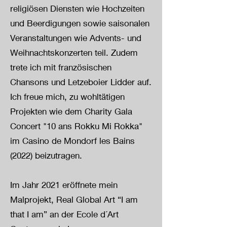
religiösen Diensten wie Hochzeiten
und Beerdigungen sowie saisonalen
Veranstaltungen wie Advents- und
Weihnachtskonzerten teil. Zudem
trete ich mit französischen
Chansons und Letzeboier Lidder auf.
Ich freue mich, zu wohltätigen
Projekten wie dem Charity Gala
Concert "10 ans Rokku Mi Rokka"
im Casino de Mondorf les Bains
(2022) beizutragen.
Im Jahr 2021 eröffnete mein
Malprojekt, Real Global Art “I am
that I am” an der Ecole d´Art